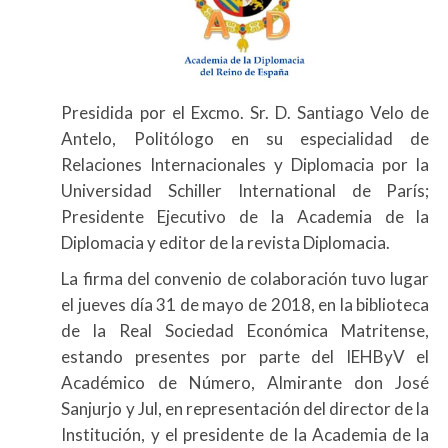
Presidida por el Excmo. Sr. D. Santiago Velo de
Antelo, Politólogo en su especialidad de
Relaciones Internacionales y Diplomacia por la
Universidad Schiller International de París;
Presidente Ejecutivo de la Academia de la
Diplomacia y editor de la revista Diplomacia.
La firma del convenio de colaboración tuvo lugar
el jueves día 31 de mayo de 2018, en la biblioteca
de la Real Sociedad Económica Matritense,
estando presentes por parte del IEHByV el
Académico de Número, Almirante don José
Sanjurjo y Jul, en representación del director de la
Institución, y el presidente de la Academia de la