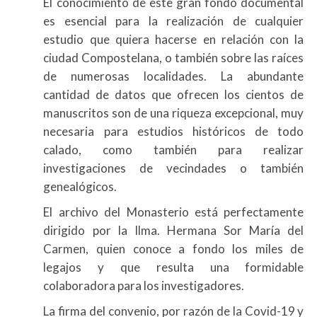
El conocimiento de este gran fondo documental
es esencial para la realización de cualquier
estudio que quiera hacerse en relación con la
ciudad Compostelana, o también sobre las raíces
de numerosas localidades. La abundante
cantidad de datos que ofrecen los cientos de
manuscritos son de una riqueza excepcional, muy
necesaria para estudios históricos de todo
calado, como también para realizar
investigaciones de vecindades o también
genealógicos.
El archivo del Monasterio está perfectamente
dirigido por la Ilma. Hermana Sor María del
Carmen, quien conoce a fondo los miles de
legajos y que resulta una formidable
colaboradora para los investigadores.
La firma del convenio, por razón de la Covid-19 y