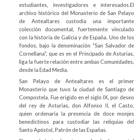
estudiantes, investigadores e interesados.El
archivo histórico del Monasterio de San Pelayo
de Antealtares custodia una importante
colección documental, fuertemente vinculado
con la historia de Galicia y de España. Uno de los
fondos, bajo la denominación “San Salvador de
Cornellana”, que es en el Principado de Asturias,
liga la fuerte relación entre ambas Comunidades,
desde la Edad Media.
San Pelayo de Antealtares es el primer
Monasterio que tuvo la ciudad de Santiago de
Compostela. Fue erigido en el siglo IX, por deseo
del rey de Asturias, don Alfonso II, el Casto,
quien ordenaría la presencia de doce monjes
benedictinos para custodiar las reliquias del
Santo Apóstol, Patrón de las Españas.