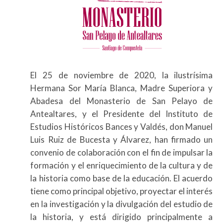
El 25 de noviembre de 2020, la ilustrísima
Hermana Sor María Blanca, Madre Superiora y
Abadesa del Monasterio de San Pelayo de
Antealtares, y el Presidente del Instituto de
Estudios Históricos Bances y Valdés, don Manuel
Luis Ruiz de Bucesta y Álvarez, han firmado un
convenio de colaboración con el fin de impulsar la
formación y el enriquecimiento de la cultura y de
la historia como base de la educación. El acuerdo
tiene como principal objetivo, proyectar el interés
en la investigación y la divulgación del estudio de
la historia, y está dirigido principalmente a